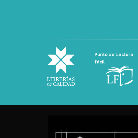
Punto de Lectura
fácil