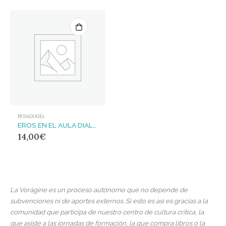
PEDAGOGÍA
EROS EN EL AULA DIALOGOS CON YMAR
14,00
€
La Vorágine es un proceso autónomo que no depende de
subvenciones ni de aportes externos. Si esto es así es gracias a la
comunidad que participa de nuestro centro de cultura crítica, la
que asiste a las jornadas de formación, la que compra libros o la