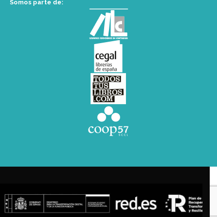
Somos parte de: