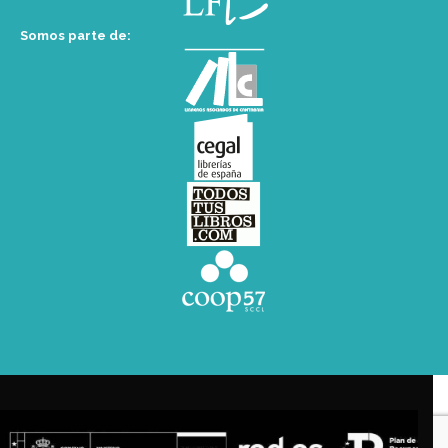
Somos parte de: