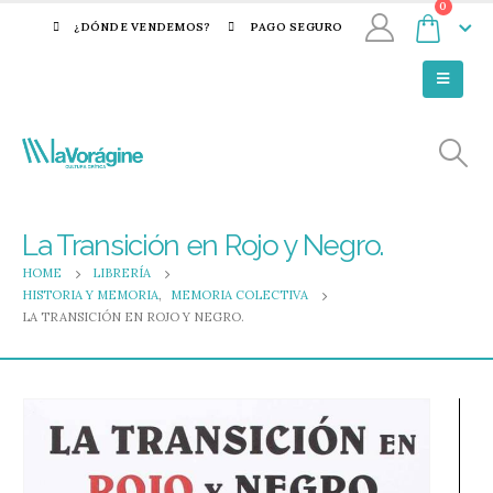
0
¿DÓNDE VENDEMOS?
PAGO SEGURO
La Transición en Rojo y Negro.
HOME
LIBRERÍA
HISTORIA Y MEMORIA
,
MEMORIA COLECTIVA
LA TRANSICIÓN EN ROJO Y NEGRO.