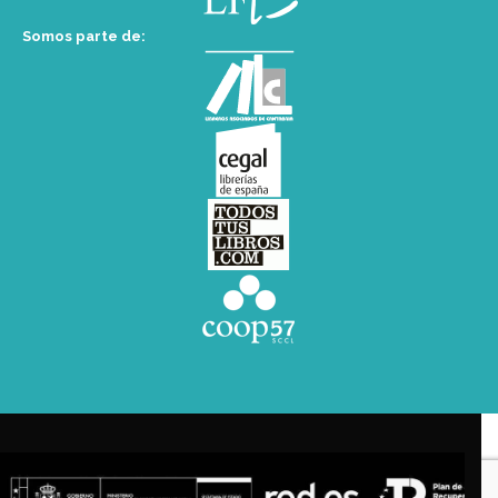
Somos parte de: