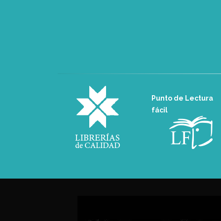
Punto de Lectura
fácil