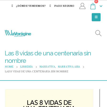
0
¿DÓNDE VENDEMOS?
PAGO SEGURO
Las 8 vidas de una centenaria sin
nombre
HOME
LIBRERÍA
NARRATIVA
,
NARRATIVA ASIA
LAS 8 VIDAS DE UNA CENTENARIA SIN NOMBRE