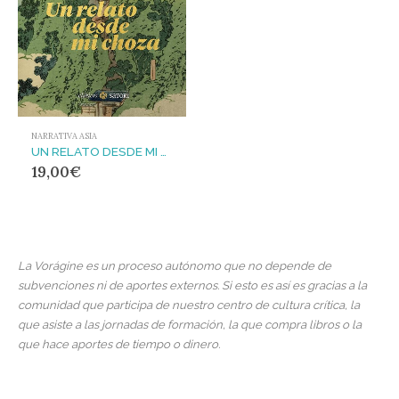
NARRATIVA ASIA
UN RELATO DESDE MI CHOZA
19,00
€
La Vorágine es un proceso autónomo que no depende de
subvenciones ni de aportes externos. Si esto es así es gracias a la
comunidad que participa de nuestro centro de cultura crítica, la
que asiste a las jornadas de formación, la que compra libros o la
que hace aportes de tiempo o dinero.