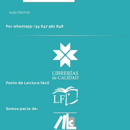
Por whastapp +34 ‭647 961 848‬
Punto de Lectura fácil
Somos parte de: