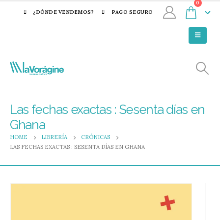
0
¿DÓNDE VENDEMOS?
PAGO SEGURO
Las fechas exactas : Sesenta días en
Ghana
HOME
LIBRERÍA
CRÓNICAS
LAS FECHAS EXACTAS : SESENTA DÍAS EN GHANA