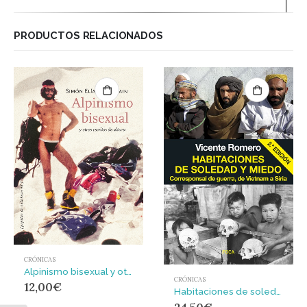
PRODUCTOS RELACIONADOS
CRÓNICAS
Alpinismo bisexual y otros escritos de altura
CRÓNICAS
12,00
€
Habitaciones de soledad y miedo : Corresponsal de guerra, de Vietnam a Siria