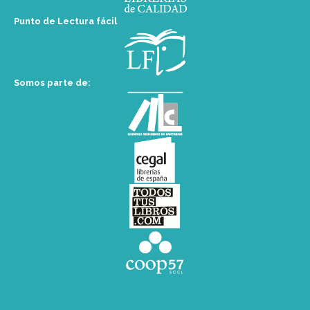
Punto de Lectura fácil
Somos parte de: