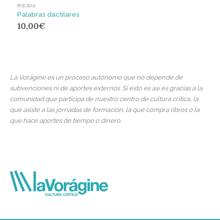
POESÍAS
Palabras dactilares
10,00
€
La Vorágine es un proceso autónomo que no depende de
subvenciones ni de aportes externos. Si esto es así es gracias a la
comunidad que participa de nuestro centro de cultura crítica, la
que asiste a las jornadas de formación, la que compra libros o la
que hace aportes de tiempo o dinero.