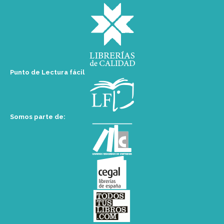
Punto de Lectura fácil
Somos parte de: