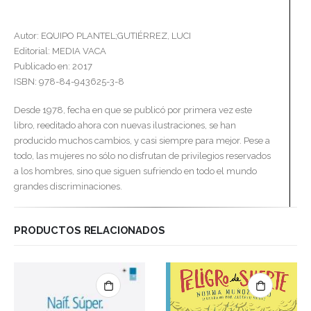
Autor: EQUIPO PLANTEL;GUTIÉRREZ, LUCI
Editorial: MEDIA VACA
Publicado en: 2017
ISBN: 978-84-943625-3-8
Desde 1978, fecha en que se publicó por primera vez este
libro, reeditado ahora con nuevas ilustraciones, se han
producido muchos cambios, y casi siempre para mejor. Pese a
todo, las mujeres no sólo no disfrutan de privilegios reservados
a los hombres, sino que siguen sufriendo en todo el mundo
grandes discriminaciones.
PRODUCTOS RELACIONADOS