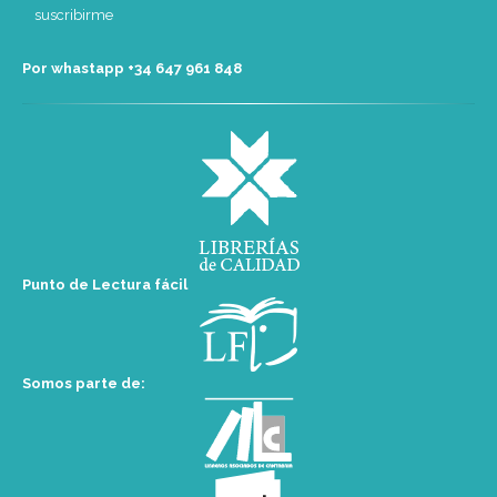
Por whastapp +34 ‭647 961 848‬
Punto de Lectura fácil
Somos parte de: