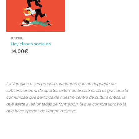
JUVENIL
Hay clases sociales
14,00
€
La Vorágine es un proceso autónomo que no depende de
subvenciones ni de aportes externos. Si esto es así es gracias a la
comunidad que participa de nuestro centro de cultura crítica, la
que asiste a las jornadas de formación, la que compra libros o la
que hace aportes de tiempo o dinero.