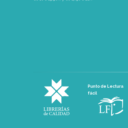
Punto de Lectura
fácil