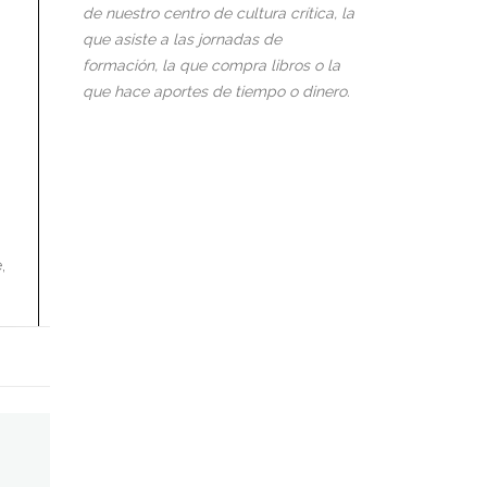
de nuestro centro de cultura crítica, la
que asiste a las jornadas de
formación, la que compra libros o la
que hace aportes de tiempo o dinero.
,