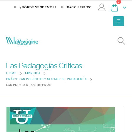
0
¿DÓNDE VENDEMOS?
PAGO SEGURO
Las Pedagogías Críticas
HOME
LIBRERÍA
PRÁCTICAS POLÍTICAS Y SOCIALES
,
PEDAGOGÍA
LAS PEDAGOGÍAS CRÍTICAS