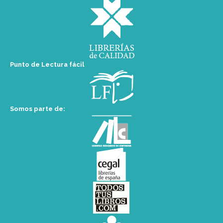
Punto de Lectura fácil
Somos parte de: