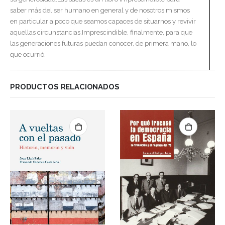
saber más del ser humano en general y de nosotros mismos
en particular a poco que seamos capaces de situarnos y revivir
aquellas circunstancias.Imprescindible, finalmente, para que
las generaciones futuras puedan conocer, de primera mano, lo
que ocurrió.
PRODUCTOS RELACIONADOS