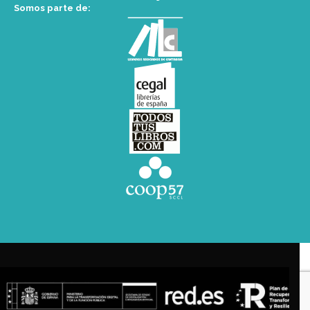
Somos parte de: