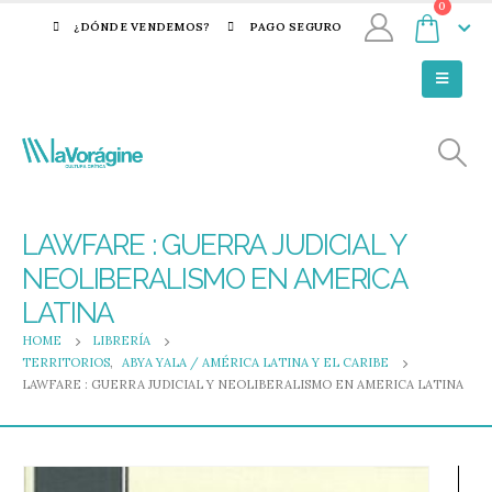
0
¿DÓNDE VENDEMOS?
PAGO SEGURO
LAWFARE : GUERRA JUDICIAL Y
NEOLIBERALISMO EN AMERICA
LATINA
HOME
LIBRERÍA
TERRITORIOS
,
ABYA YALA / AMÉRICA LATINA Y EL CARIBE
LAWFARE : GUERRA JUDICIAL Y NEOLIBERALISMO EN AMERICA LATINA