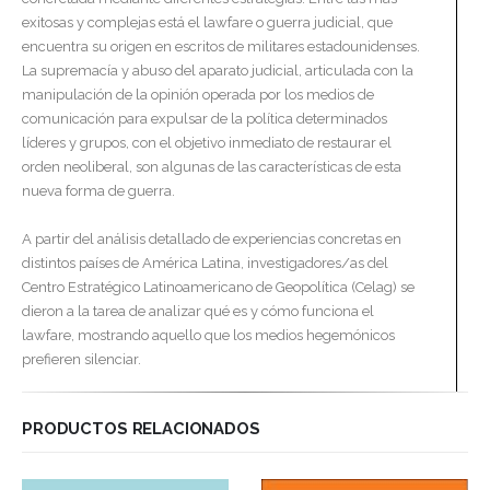
exitosas y complejas está el lawfare o guerra judicial, que
encuentra su origen en escritos de militares estadounidenses.
La supremacía y abuso del aparato judicial, articulada con la
manipulación de la opinión operada por los medios de
comunicación para expulsar de la política determinados
líderes y grupos, con el objetivo inmediato de restaurar el
orden neoliberal, son algunas de las características de esta
nueva forma de guerra.
A partir del análisis detallado de experiencias concretas en
distintos países de América Latina, investigadores/as del
Centro Estratégico Latinoamericano de Geopolítica (Celag) se
dieron a la tarea de analizar qué es y cómo funciona el
lawfare, mostrando aquello que los medios hegemónicos
prefieren silenciar.
PRODUCTOS RELACIONADOS