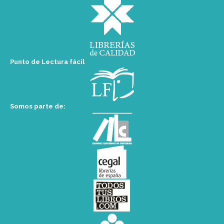
Punto de Lectura fácil
Somos parte de: