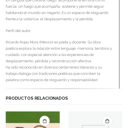
En Lengua que cuida el fuego, se propone la ternura como
fuerza: un fuego que acompaña, sostiene y permite seguir
habitando el mundo sin negarlo. Es un espacio de resguardo
frente a la violencia, el desplazamiento y la pérdida.
Perfil del autor:
Ricardo Rojas Mora (México) es poeta y docente. Su obra
poética explora la relación entre lenguaje, memoria, territorio y
cuidado, con especial atención a las experiencias de
desplazamiento, pérdida y reconstrucción afectiva.
Ha sido reconocido en diversos certámenes literarios y su
trabajo dialoga con tradiciones poéticas que conciben la
palabra como espacio de resguardo y responsabilidad.
PRODUCTOS RELACIONADOS