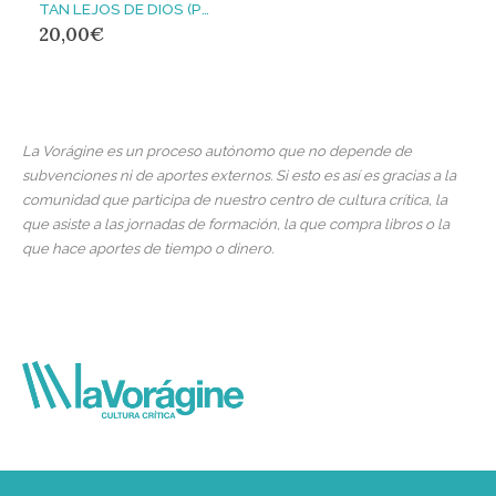
TAN LEJOS DE DIOS (Poesía mexicana en la frontera norte)
20,00
€
La Vorágine es un proceso autónomo que no depende de
subvenciones ni de aportes externos. Si esto es así es gracias a la
comunidad que participa de nuestro centro de cultura crítica, la
que asiste a las jornadas de formación, la que compra libros o la
que hace aportes de tiempo o dinero.