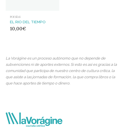
POESÍAS
EL RIO DEL TIEMPO
10,00
€
La Vorágine es un proceso autónomo que no depende de
subvenciones ni de aportes externos. Si esto es así es gracias a la
comunidad que participa de nuestro centro de cultura crítica, la
que asiste a las jornadas de formación, la que compra libros o la
que hace aportes de tiempo o dinero.