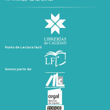
Punto de Lectura fácil
Somos parte de: