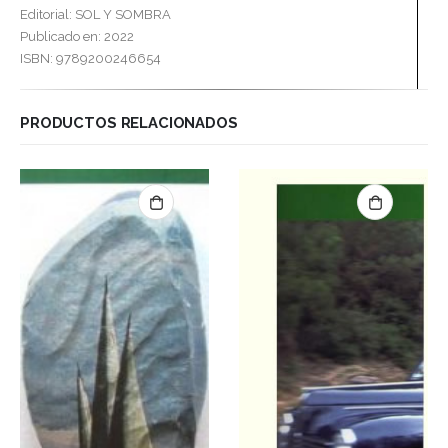
Editorial: SOL Y SOMBRA
Publicado en: 2022
ISBN: 9789200246654
PRODUCTOS RELACIONADOS