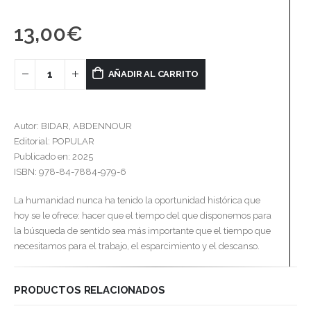
13,00
€
AÑADIR AL CARRITO
Autor: BIDAR, ABDENNOUR
Editorial: POPULAR
Publicado en: 2025
ISBN: 978-84-7884-979-6
La humanidad nunca ha tenido la oportunidad histórica que
hoy se le ofrece: hacer que el tiempo del que disponemos para
la búsqueda de sentido sea más importante que el tiempo que
necesitamos para el trabajo, el esparcimiento y el descanso.
PRODUCTOS RELACIONADOS