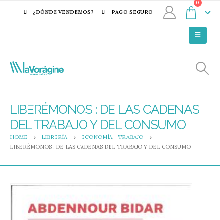
0
¿DÓNDE VENDEMOS?
PAGO SEGURO
LIBERÉMONOS : DE LAS CADENAS
DEL TRABAJO Y DEL CONSUMO
HOME
LIBRERÍA
ECONOMÍA
,
TRABAJO
LIBERÉMONOS : DE LAS CADENAS DEL TRABAJO Y DEL CONSUMO