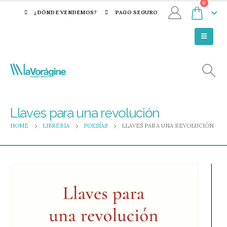
0
¿DÓNDE VENDEMOS?
PAGO SEGURO
Llaves para una revolución
HOME
LIBRERÍA
POESÍAS
LLAVES PARA UNA REVOLUCIÓN