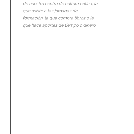
de nuestro centro de cultura crítica, la
que asiste a las jornadas de
formación, la que compra libros o la
que hace aportes de tiempo o dinero.