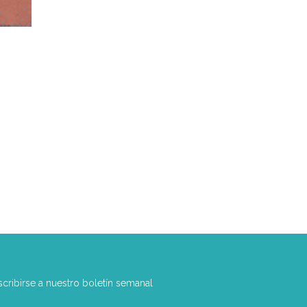
scribirse a nuestro boletín semanal