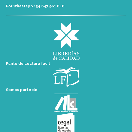
Por whastapp +34 ‭647 961 848‬
Punto de Lectura fácil
Somos parte de: