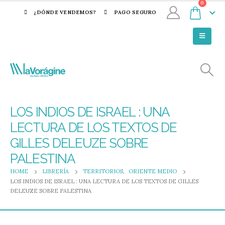
0
¿DÓNDE VENDEMOS?
PAGO SEGURO
LOS INDIOS DE ISRAEL : UNA
LECTURA DE LOS TEXTOS DE
GILLES DELEUZE SOBRE
PALESTINA
HOME
LIBRERÍA
TERRITORIOS
,
ORIENTE MEDIO
LOS INDIOS DE ISRAEL : UNA LECTURA DE LOS TEXTOS DE GILLES
DELEUZE SOBRE PALESTINA