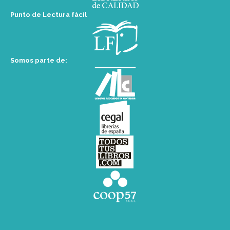
Punto de Lectura fácil
Somos parte de: