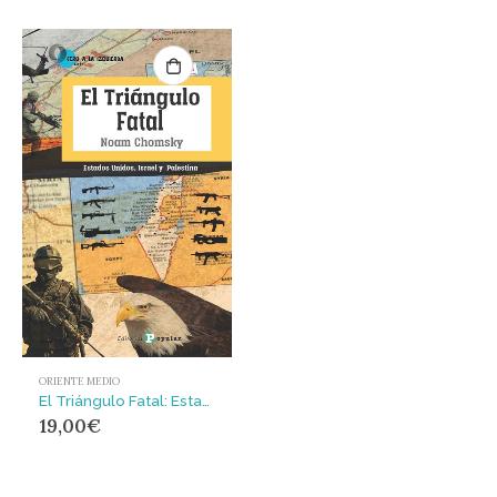
ORIENTE MEDIO
El Triángulo Fatal: Estados Unidos, Israel y Palestina
19,00
€