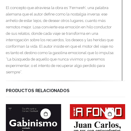
El concepto que atraviesa la obra es ‘Fernweh’, una palabra
alemana que el autor define como la nostalgia inversa: ese
anhelo de estar lejos, de desear otros lugares, cuanto más
remotos mejor. Losa convierte esa emoción en hilo conductor
de sus relatos, donde cada viaje se transforma en una
interrogación sobre los recuerdos, los deseos y las heridas que
conforman la vida. El autor insiste en que el motor del viaje no
es tanto el destino como la gasolina emocional que lo impulsa:
“La búsqueda de aquello que nunca vivimos y queremos
experimentar, o el intento de recuperar algo perdido para
siempre”.
PRODUCTOS RELACIONADOS