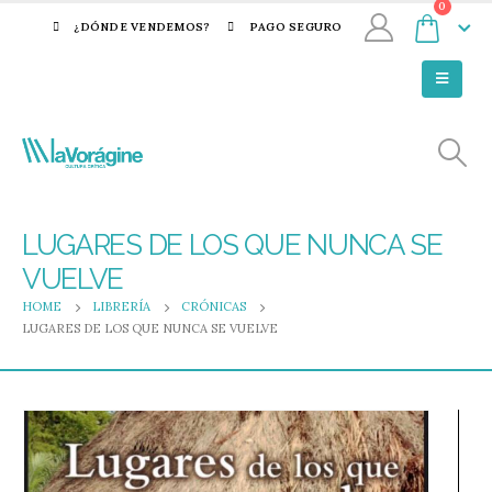
0
¿DÓNDE VENDEMOS?
PAGO SEGURO
LUGARES DE LOS QUE NUNCA SE
VUELVE
HOME
LIBRERÍA
CRÓNICAS
LUGARES DE LOS QUE NUNCA SE VUELVE