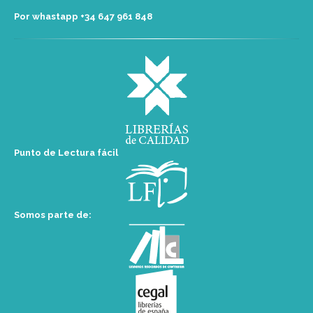
Por whastapp +34 ‭647 961 848‬
Punto de Lectura fácil
Somos parte de: