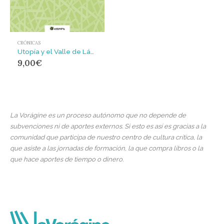
CRÓNICAS
Utopía y el Valle de Lágrimas
9,00
€
La Vorágine es un proceso autónomo que no depende de
subvenciones ni de aportes externos. Si esto es así es gracias a la
comunidad que participa de nuestro centro de cultura crítica, la
que asiste a las jornadas de formación, la que compra libros o la
que hace aportes de tiempo o dinero.