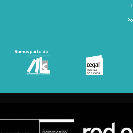
Po
Somos parte de: