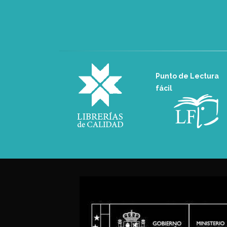
Punto de Lectura
fácil