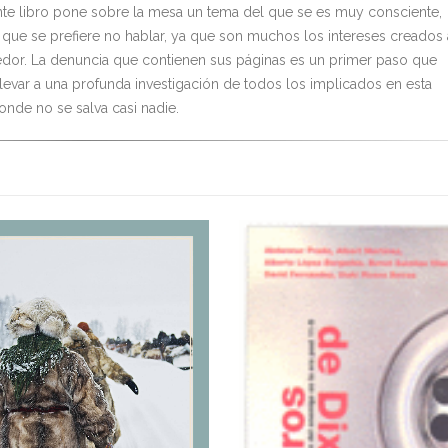
nte libro pone sobre la mesa un tema del que se es muy consciente,
 que se prefiere no hablar, ya que son muchos los intereses creados 
edor. La denuncia que contienen sus páginas es un primer paso que
llevar a una profunda investigación de todos los implicados en esta
onde no se salva casi nadie.