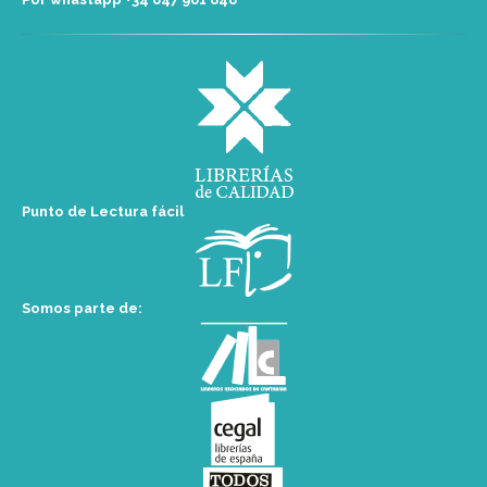
Punto de Lectura fácil
Somos parte de: