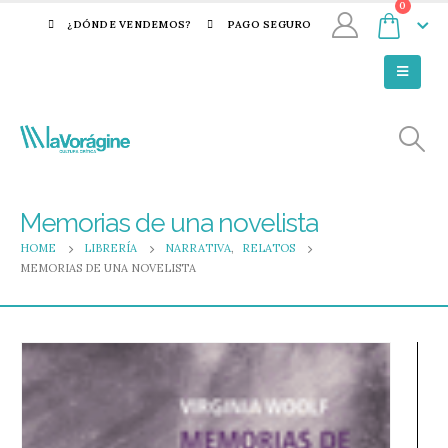
0
¿DÓNDE VENDEMOS?
PAGO SEGURO
Memorias de una novelista
HOME
LIBRERÍA
NARRATIVA
,
RELATOS
MEMORIAS DE UNA NOVELISTA