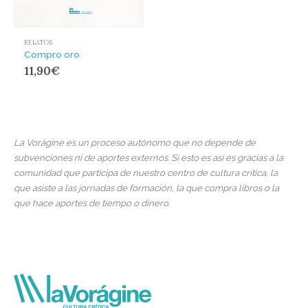
RELATOS
Compro oro
11,90
€
La Vorágine es un proceso autónomo que no depende de
subvenciones ni de aportes externos. Si esto es así es gracias a la
comunidad que participa de nuestro centro de cultura crítica, la
que asiste a las jornadas de formación, la que compra libros o la
que hace aportes de tiempo o dinero.