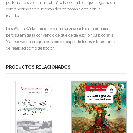
posterior, la señorita Linsett. Y lo hace tan bien que llegamos a
convencernos de que estas dos personas existen en la
realidad.
La señorita Willatt no quería que su vida se hiciera pública,
pero su amiga la convenció de que debía escribir su biografía.
Y así se hacen preguntas sobre el papel de los escritores tanto
de realidad como de ficción.
PRODUCTOS RELACIONADOS