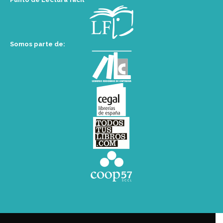
Somos parte de: