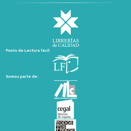
Punto de Lectura fácil
Somos parte de: