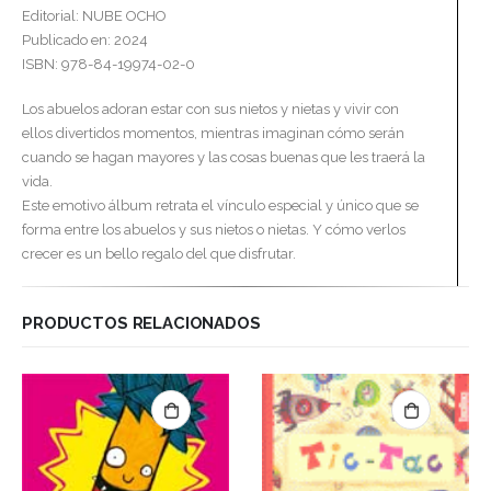
Editorial: NUBE OCHO
Publicado en: 2024
ISBN: 978-84-19974-02-0
Los abuelos adoran estar con sus nietos y nietas y vivir con
ellos divertidos momentos, mientras imaginan cómo serán
cuando se hagan mayores y las cosas buenas que les traerá la
vida.
Este emotivo álbum retrata el vínculo especial y único que se
forma entre los abuelos y sus nietos o nietas. Y cómo verlos
crecer es un bello regalo del que disfrutar.
PRODUCTOS RELACIONADOS