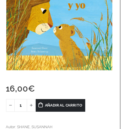
16,00
€
AÑADIR AL CARRITO
Autor: SHANE, SUSANNAH