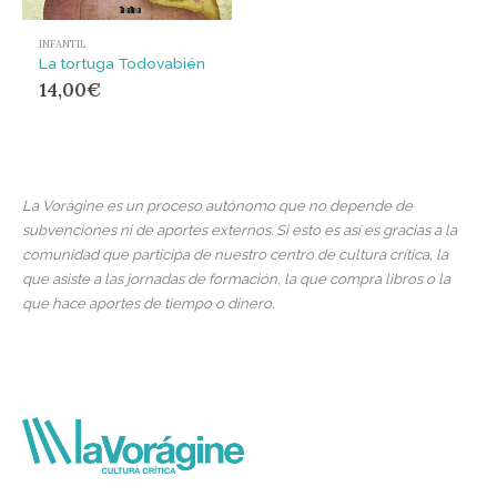
INFANTIL
La tortuga Todovabién
14,00
€
La Vorágine es un proceso autónomo que no depende de
subvenciones ni de aportes externos. Si esto es así es gracias a la
comunidad que participa de nuestro centro de cultura crítica, la
que asiste a las jornadas de formación, la que compra libros o la
que hace aportes de tiempo o dinero.