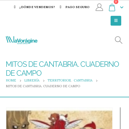
0
¿DÓNDE VENDEMOS?
PAGO SEGURO
MITOS DE CANTABRIA. CUADERNO
DE CAMPO
HOME
LIBRERÍA
TERRITORIOS
,
CANTABRIA
MITOS DE CANTABRIA. CUADERNO DE CAMPO