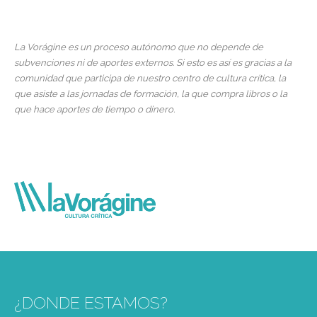
La Vorágine es un proceso autónomo que no depende de
subvenciones ni de aportes externos. Si esto es así es gracias a la
comunidad que participa de nuestro centro de cultura crítica, la
que asiste a las jornadas de formación, la que compra libros o la
que hace aportes de tiempo o dinero.
¿DONDE ESTAMOS?