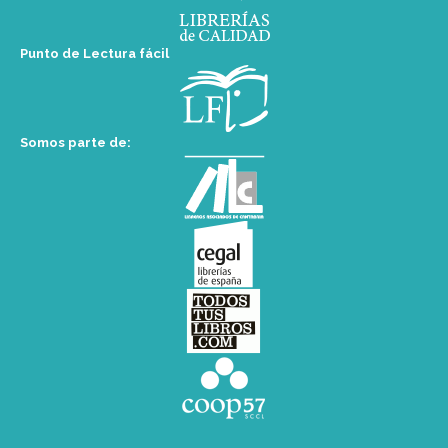
Punto de Lectura fácil
Somos parte de: