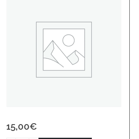
15,00
€