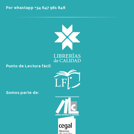
Por whastapp +34 ‭647 961 848‬
Punto de Lectura fácil
Somos parte de: