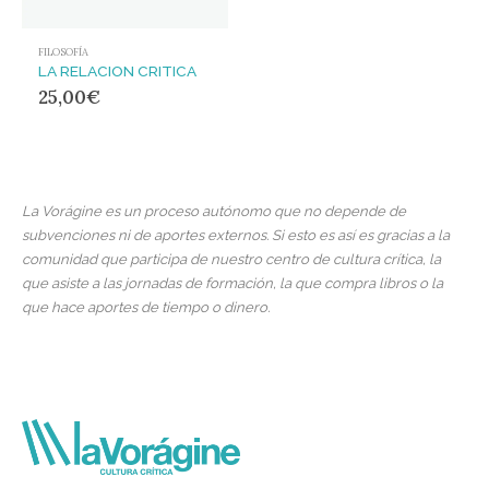
FILOSOFÍA
LA RELACION CRITICA
25,00
€
La Vorágine es un proceso autónomo que no depende de
subvenciones ni de aportes externos. Si esto es así es gracias a la
comunidad que participa de nuestro centro de cultura crítica, la
que asiste a las jornadas de formación, la que compra libros o la
que hace aportes de tiempo o dinero.