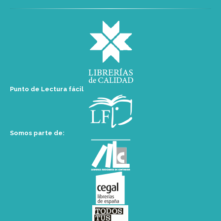
Punto de Lectura fácil
Somos parte de: