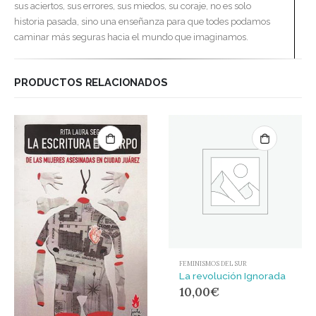
sus aciertos, sus errores, sus miedos, su coraje, no es solo
historia pasada, sino una enseñanza para que todes podamos
caminar más seguras hacia el mundo que imaginamos.
PRODUCTOS RELACIONADOS
FEMINISMOS DEL SUR
La revolución Ignorada
10,00
€