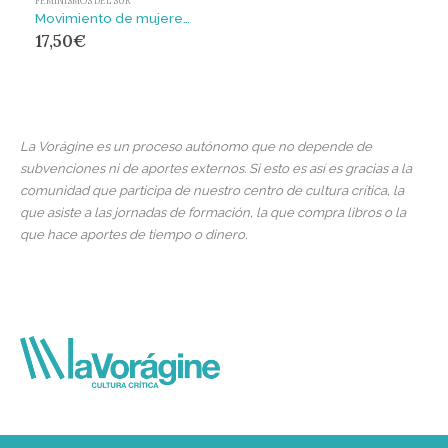
FEMINISMOS DEL SUR
Movimiento de mujeres, mujeres en movimiento
17,50
€
La Vorágine es un proceso autónomo que no depende de
subvenciones ni de aportes externos. Si esto es así es gracias a la
comunidad que participa de nuestro centro de cultura crítica, la
que asiste a las jornadas de formación, la que compra libros o la
que hace aportes de tiempo o dinero.