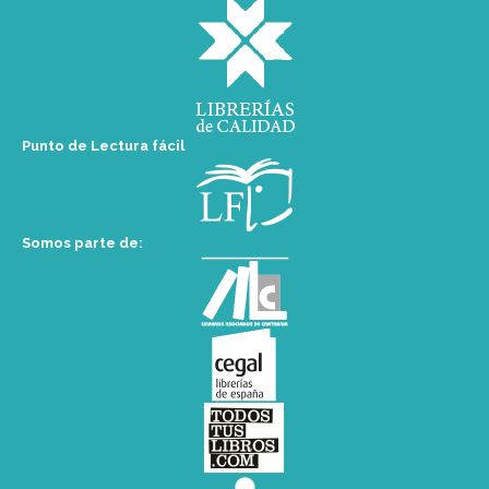
Punto de Lectura fácil
Somos parte de: