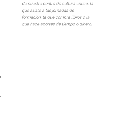
de nuestro centro de cultura crítica, la
que asiste a las jornadas de
formación, la que compra libros o la
que hace aportes de tiempo o dinero.
s
en
y