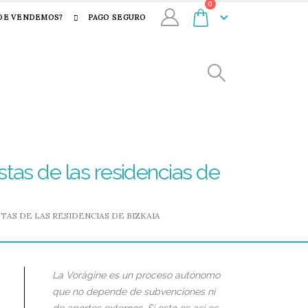
0
DE VENDEMOS?
PAGO SEGURO
stas de las residencias de
AS DE LAS RESIDENCIAS DE BIZKAIA
La Vorágine es un proceso autónomo
que no depende de subvenciones ni