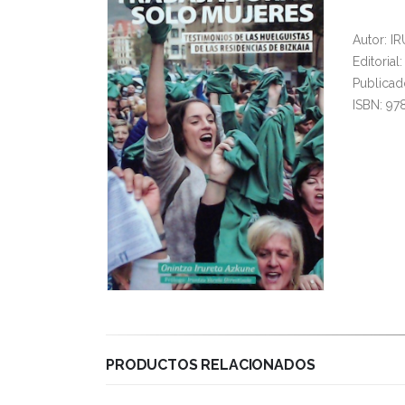
Autor: 
Editoria
Publicad
ISBN: 97
PRODUCTOS RELACIONADOS