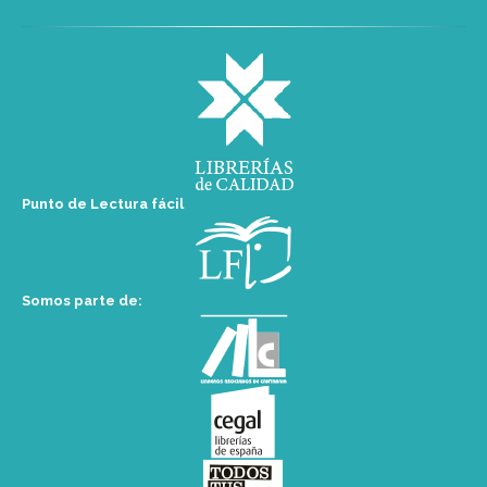
Punto de Lectura fácil
Somos parte de: