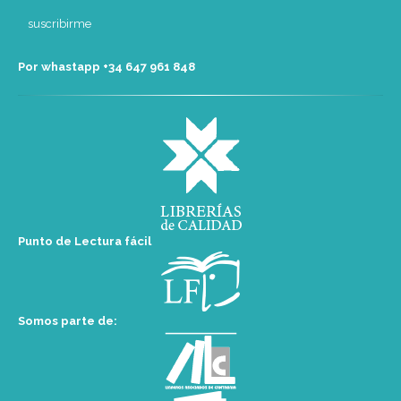
Por whastapp +34 ‭647 961 848‬
Punto de Lectura fácil
Somos parte de: