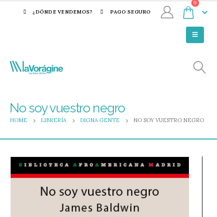
0
¿DÓNDE VENDEMOS?
PAGO SEGURO
No soy vuestro negro
HOME
LIBRERÍA
DIGNA GENTE
NO SOY VUESTRO NEGRO