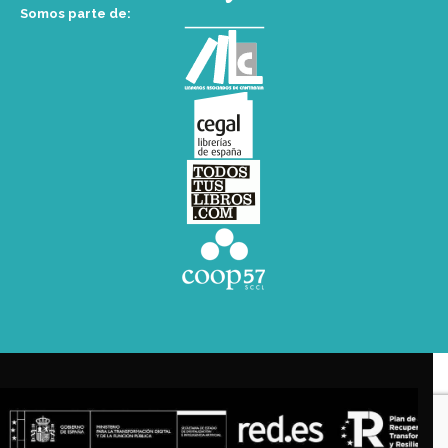
Somos parte de: