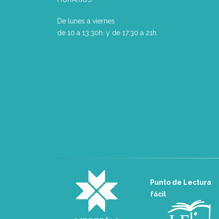
De lunes a viernes
de 10 a 13:30h. y de 17:30 a 21h.
Punto de Lectura
fácil