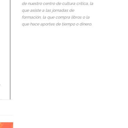
de nuestro centro de cultura crítica, la
que asiste a las jornadas de
formación, la que compra libros o la
que hace aportes de tiempo o dinero.
,