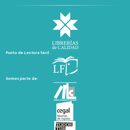
Punto de Lectura fácil
Somos parte de: