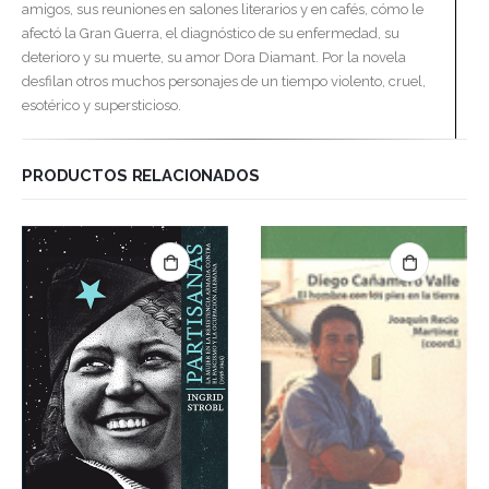
amigos, sus reuniones en salones literarios y en cafés, cómo le
afectó la Gran Guerra, el diagnóstico de su enfermedad, su
deterioro y su muerte, su amor Dora Diamant. Por la novela
desfilan otros muchos personajes de un tiempo violento, cruel,
esotérico y supersticioso.
PRODUCTOS RELACIONADOS