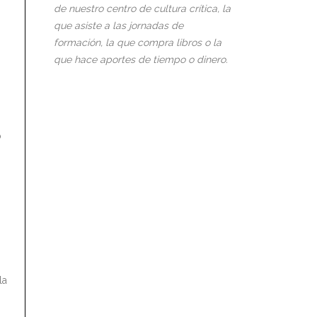
de nuestro centro de cultura crítica, la
que asiste a las jornadas de
formación, la que compra libros o la
que hace aportes de tiempo o dinero.
o
o
la