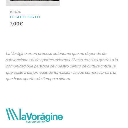
POESÍAS
EL SITIO JUSTO
7,00
€
La Vorágine es un proceso autónomo que no depende de
subvenciones ni de aportes externos. Si esto es así es gracias a la
comunidad que participa de nuestro centro de cultura crítica, la
que asiste a las jornadas de formación, la que compra libros o la
que hace aportes de tiempo o dinero.