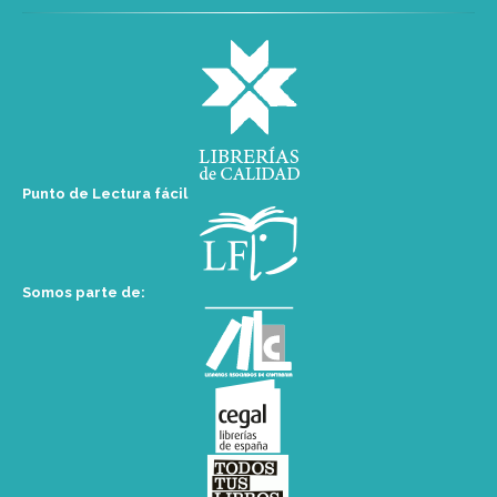
Punto de Lectura fácil
Somos parte de: