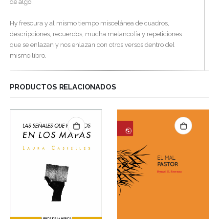
de algo.
Hy frescura y al mismo tiempo miscelánea de cuadros,
descripciones, recuerdos, mucha melancolía y repeticiones
que se enlazan y nos enlazan con otros versos dentro del
mismo libro.
PRODUCTOS RELACIONADOS