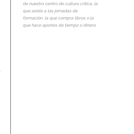
de nuestro centro de cultura crítica, la
que asiste a las jornadas de
formación, la que compra libros o la
que hace aportes de tiempo o dinero.
a
e