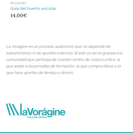
PEDAGOGÍA
Guía del huerto escolar
14,00
€
La Vorágine es un proceso autónomo que no depende de
subvenciones ni de aportes externos. Si esto es así es gracias a la
comunidad que participa de nuestro centro de cultura crítica, la
que asiste a las jornadas de formación, la que compra libros o la
que hace aportes de tiempo o dinero.