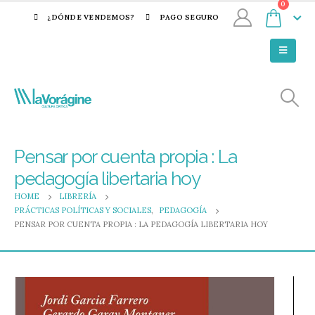
0
¿DÓNDE VENDEMOS?
PAGO SEGURO
Pensar por cuenta propia : La
pedagogía libertaria hoy
HOME
LIBRERÍA
PRÁCTICAS POLÍTICAS Y SOCIALES
,
PEDAGOGÍA
PENSAR POR CUENTA PROPIA : LA PEDAGOGÍA LIBERTARIA HOY