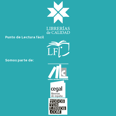
Punto de Lectura fácil
Somos parte de: