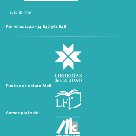
Por whastapp +34 ‭647 961 848‬
Punto de Lectura fácil
Somos parte de: