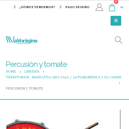
0
¿DÓNDE VENDEMOS?
PAGO SEGURO
Percusión y tomate
HOME
LIBRERÍA
TERRITORIOS
,
NARRATIVA ABYA YALA / LATIONAMÉRICA Y EL CARIBE
PERCUSIÓN Y TOMATE