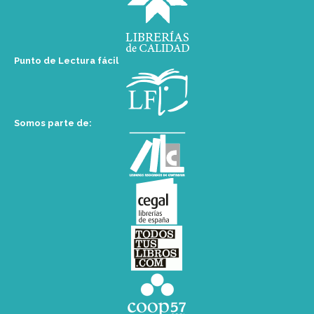
Punto de Lectura fácil
Somos parte de: