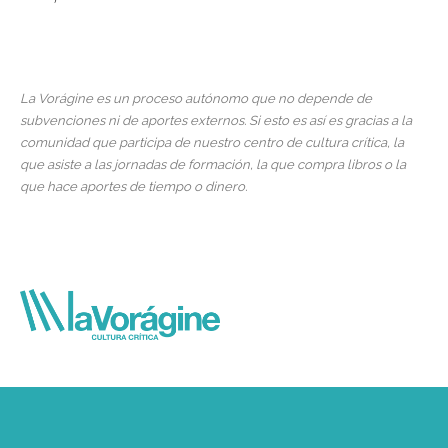
La Vorágine es un proceso autónomo que no depende de
subvenciones ni de aportes externos. Si esto es así es gracias a la
comunidad que participa de nuestro centro de cultura crítica, la
que asiste a las jornadas de formación, la que compra libros o la
que hace aportes de tiempo o dinero.