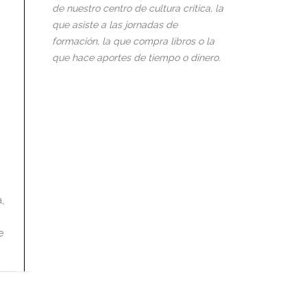
de nuestro centro de cultura crítica, la
que asiste a las jornadas de
formación, la que compra libros o la
que hace aportes de tiempo o dinero.
,
e