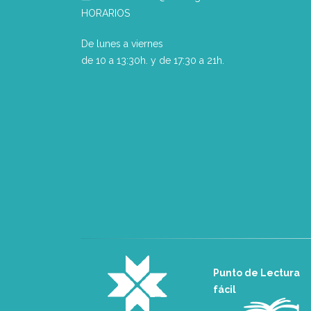
HORARIOS
De lunes a viernes
de 10 a 13:30h. y de 17:30 a 21h.
Punto de Lectura
fácil