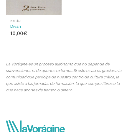
POESÍAS
Diván
10,00
€
La Vorágine es un proceso autónomo que no depende de
subvenciones ni de aportes externos. Si esto es así es gracias a la
comunidad que participa de nuestro centro de cultura crítica, la
que asiste a las jornadas de formación, la que compra libros o la
que hace aportes de tiempo o dinero.