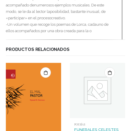
acompañado denumerosos ejemplos musicales. De este
modo, se le da al lector laposibilidad, bastante inusual, de
«participar» en el procesocreativo.
-Un volumen que recoge los poemas de Lorca, cadauno de
ellos acompañados por una obra creada para la o
PRODUCTOS RELACIONADOS
POESÍAS
FUNERALES CELESTES