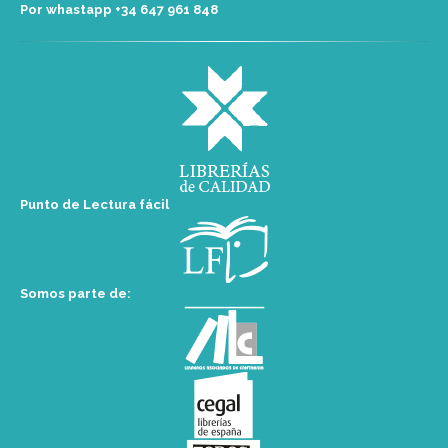
Por whastapp +34 ‭647 961 848‬
Punto de Lectura fácil
Somos parte de: