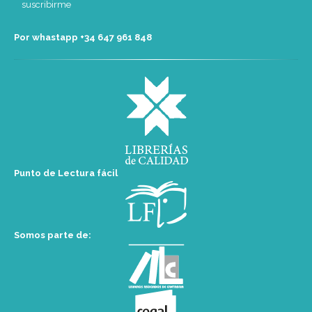
Por whastapp +34 ‭647 961 848‬
Punto de Lectura fácil
Somos parte de: