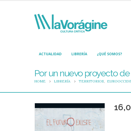
ACTUALIDAD
LIBRERÍA
¿QUÉ SOMOS?
Por un nuevo proyecto de
HOME
LIBRERÍA
TERRITORIOS
,
EUROOCCIDE
16,