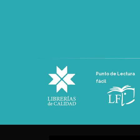
Punto de Lectura
fácil