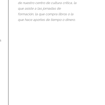
de nuestro centro de cultura crítica, la
que asiste a las jornadas de
formación, la que compra libros o la
que hace aportes de tiempo o dinero.
a