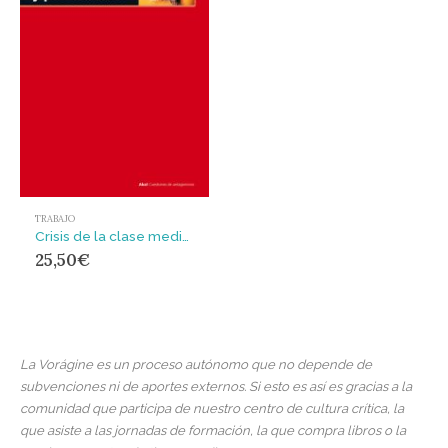
TRABAJO
Crisis de la clase media y posfordismo
25,50
€
La Vorágine es un proceso autónomo que no depende de
subvenciones ni de aportes externos. Si esto es así es gracias a la
comunidad que participa de nuestro centro de cultura crítica, la
que asiste a las jornadas de formación, la que compra libros o la