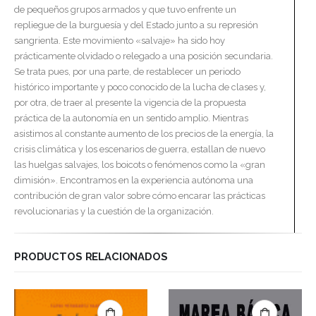
de pequeños grupos armados y que tuvo enfrente un
repliegue de la burguesía y del Estado junto a su represión
sangrienta. Este movimiento «salvaje» ha sido hoy
prácticamente olvidado o relegado a una posición secundaria.
Se trata pues, por una parte, de restablecer un periodo
histórico importante y poco conocido de la lucha de clases y,
por otra, de traer al presente la vigencia de la propuesta
práctica de la autonomía en un sentido amplio. Mientras
asistimos al constante aumento de los precios de la energía, la
crisis climática y los escenarios de guerra, estallan de nuevo
las huelgas salvajes, los boicots o fenómenos como la «gran
dimisión». Encontramos en la experiencia autónoma una
contribución de gran valor sobre cómo encarar las prácticas
revolucionarias y la cuestión de la organización.
PRODUCTOS RELACIONADOS