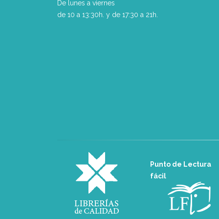
De lunes a viernes
de 10 a 13:30h. y de 17:30 a 21h.
Punto de Lectura
fácil