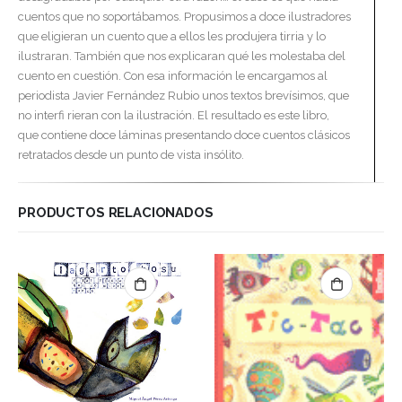
cuentos que no soportábamos. Propusimos a doce ilustradores
que eligieran un cuento que a ellos les produjera tirria y lo
ilustraran. También que nos explicaran qué les molestaba del
cuento en cuestión. Con esa información le encargamos al
periodista Javier Fernández Rubio unos textos brevísimos, que
no interfi rieran con la ilustración. El resultado es este libro,
que contiene doce láminas presentando doce cuentos clásicos
retratados desde un punto de vista insólito.
PRODUCTOS RELACIONADOS