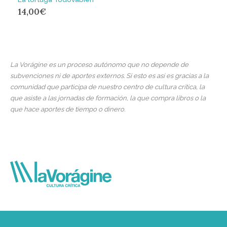
14,00
€
La Vorágine es un proceso autónomo que no depende de
subvenciones ni de aportes externos. Si esto es así es gracias a la
comunidad que participa de nuestro centro de cultura crítica, la
que asiste a las jornadas de formación, la que compra libros o la
que hace aportes de tiempo o dinero.