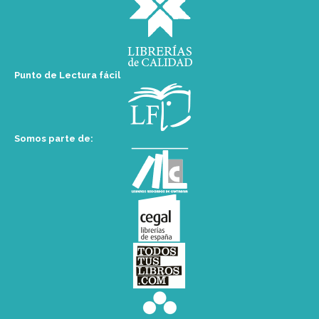
Punto de Lectura fácil
Somos parte de: