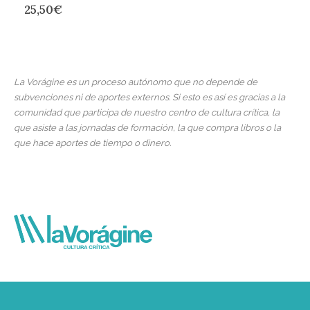
25,50
€
La Vorágine es un proceso autónomo que no depende de
subvenciones ni de aportes externos. Si esto es así es gracias a la
comunidad que participa de nuestro centro de cultura crítica, la
que asiste a las jornadas de formación, la que compra libros o la
que hace aportes de tiempo o dinero.